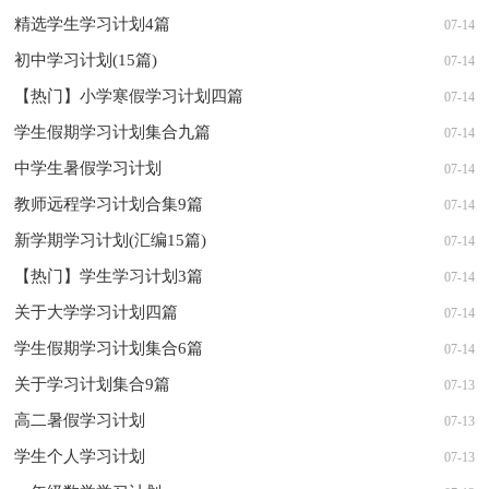
精选学生学习计划4篇
07-14
初中学习计划(15篇)
07-14
【热门】小学寒假学习计划四篇
07-14
学生假期学习计划集合九篇
07-14
中学生暑假学习计划
07-14
教师远程学习计划合集9篇
07-14
新学期学习计划(汇编15篇)
07-14
【热门】学生学习计划3篇
07-14
关于大学学习计划四篇
07-14
学生假期学习计划集合6篇
07-14
关于学习计划集合9篇
07-13
高二暑假学习计划
07-13
学生个人学习计划
07-13