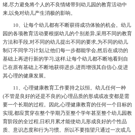
绪,尽力避免将个人的不良情绪带到幼儿园的教育活动中
来,以免对幼儿产生消极的影响。
10、让每个幼儿都有不断获得成功体验的机会。幼儿
园的各项教育活动要根据幼儿的个别差异,采用不同的教育
方法和手段,对不同的幼儿提出不同的要求,为不同的幼儿
制订不同学习计划,让他们每一步都能学会,然后在成功的
基础上再进行新的学习,这样,让每个幼儿都不断地看到自
己在原有基础上不断地获得进步,进而增强其自信心,促进
其心理的健康发展。
11、心理健康教育工作要持之以恒。幼儿任何一种
(不管是良好的还是不良的)心理品质的形成或改变都是需
要一个长期的过程。因此,心理健康教育的任何一个目标的
实现,都应贯穿在整个学期乃至整个学年甚至整个幼儿园教
育阶段的全过程,日积月累才能使幼儿形成良好的个性品
质、意识态度和行为习惯。所以不要指望只通过一次或几