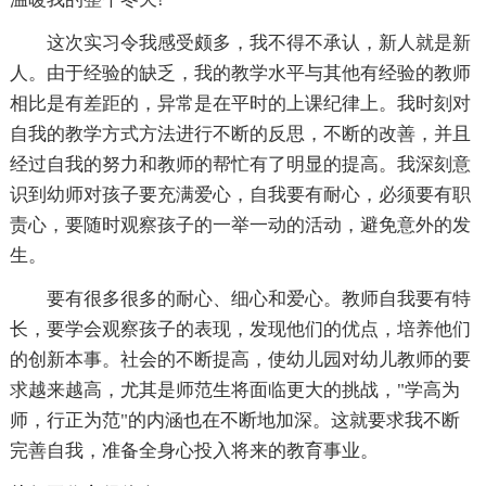
这次实习令我感受颇多，我不得不承认，新人就是新
人。由于经验的缺乏，我的教学水平与其他有经验的教师
相比是有差距的，异常是在平时的上课纪律上。我时刻对
自我的教学方式方法进行不断的反思，不断的改善，并且
经过自我的努力和教师的帮忙有了明显的提高。我深刻意
识到幼师对孩子要充满爱心，自我要有耐心，必须要有职
责心，要随时观察孩子的一举一动的活动，避免意外的发
生。
要有很多很多的耐心、细心和爱心。教师自我要有特
长，要学会观察孩子的表现，发现他们的优点，培养他们
的创新本事。社会的不断提高，使幼儿园对幼儿教师的要
求越来越高，尤其是师范生将面临更大的挑战，"学高为
师，行正为范"的内涵也在不断地加深。这就要求我不断
完善自我，准备全身心投入将来的教育事业。