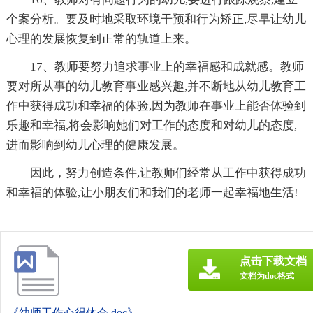
个案分析。要及时地采取环境干预和行为矫正,尽早让幼儿
心理的发展恢复到正常的轨道上来。
17、教师要努力追求事业上的幸福感和成就感。教师
要对所从事的幼儿教育事业感兴趣,并不断地从幼儿教育工
作中获得成功和幸福的体验,因为教师在事业上能否体验到
乐趣和幸福,将会影响她们对工作的态度和对幼儿的态度,
进而影响到幼儿心理的健康发展。
因此，努力创造条件,让教师们经常从工作中获得成功
和幸福的体验,让小朋友们和我们的老师一起幸福地生活!
点击下载文档
文档为doc格式
《幼师工作心得体会.doc》