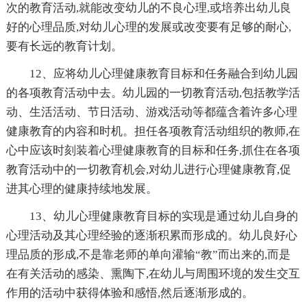
次的教育活动,就能改变幼儿的不良心理,或培养出幼儿良
好的心理品质,对幼儿心理的发展或改变要有足够的耐心,
要有长远的教育计划。
12、应将幼儿心理健康教育目标和任务融合到幼儿园
的各项教育活动中去。幼儿园的一切教育活动,包括教学活
动、生活活动、节日活动、游戏活动等都蕴含着许多心理
健康教育的内容和时机。担任各项教育活动组织的教师,在
心中应该时刻装着心理健康教育的目标和任务,抓住在各项
教育活动中的一切教育机会,对幼儿进行心理健康教育,促
进其心理的健康持续地发展。
13、幼儿心理健康教育目标的实现是通过幼儿自身的
心理活动及其心理经验的逐渐积累而形成的。幼儿良好心
理品质的形成,不是靠老师的单向灌输“教”而出来的,而是
在有关活动的感染、熏陶下,在幼儿与周围环境的发生交互
作用的活动中获得体验和感悟,然后逐渐形成的。