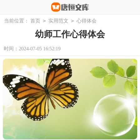
>
>
当前位置：
首页
实用范文
心得体会
幼师工作心得体会
时间：2024-07-05 16:52:19