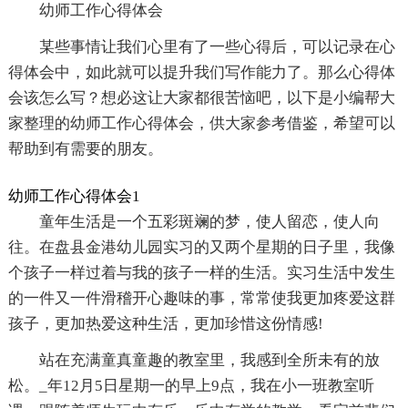
幼师工作心得体会
某些事情让我们心里有了一些心得后，可以记录在心
得体会中，如此就可以提升我们写作能力了。那么心得体
会该怎么写？想必这让大家都很苦恼吧，以下是小编帮大
家整理的幼师工作心得体会，供大家参考借鉴，希望可以
帮助到有需要的朋友。
幼师工作心得体会1
童年生活是一个五彩斑斓的梦，使人留恋，使人向
往。在盘县金港幼儿园实习的又两个星期的日子里，我像
个孩子一样过着与我的孩子一样的生活。实习生活中发生
的一件又一件滑稽开心趣味的事，常常使我更加疼爱这群
孩子，更加热爱这种生活，更加珍惜这份情感!
站在充满童真童趣的教室里，我感到全所未有的放
松。_年12月5日星期一的早上9点，我在小一班教室听