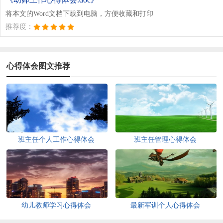
将本文的Word文档下载到电脑，方便收藏和打印
推荐度：
心得体会图文推荐
班主任个人工作心得体会
班主任管理心得体会
幼儿教师学习心得体会
最新军训个人心得体会