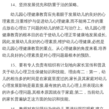
14、坚持发展优先和防重于治的策略。
幼儿园心理健康教育应先着眼于发展幼儿的良好的心
理素质,注重维护与促进幼儿心理健康,而不能将工作的重
点放在心理出了问题的幼儿的矫正与治疗上。幼儿园心理
健康教育的根本目的在于使幼儿心理正常健康地发展成长,
因此,发展幼儿良好的心理素质,维护幼儿心理健康,必然是
幼儿园心理健康教育的重点。从心理健康的角度来看,培养
幼儿良好的心理素质是对心理问题最根本的预防。
15、要有专人负责有组织有计划地向家长宣传和普及
关于幼儿心理卫生保健知识和技能。理由有二：第一，幼
儿的相当多的时间是在家庭里度过的,家长及其家庭对幼儿
心理发展影响是最直接,最有效的,幼儿心理上所表现出来
的许多心理问题,其根本原因就在于家庭;第二，当前幼儿
的家长普遍缺乏这方面的知识和技能。
16、教师对有问题行为的幼儿,要进行跟踪观察,建立