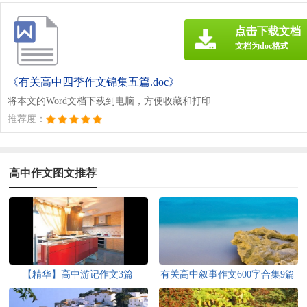
点击下载文档
文档为doc格式
《有关高中四季作文锦集五篇.doc》
将本文的Word文档下载到电脑，方便收藏和打印
推荐度：
高中作文图文推荐
【精华】高中游记作文3篇
有关高中叙事作文600字合集9篇