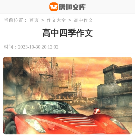
>
>
当前位置：
首页
作文大全
高中作文
高中四季作文
时间：2023-10-30 20:12:02