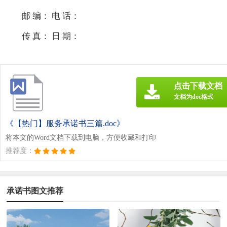
邮 编： 电 话：
传 真： 日 期：
点击下载文档
文档为doc格式
《【热门】服务承诺书三篇.doc》
将本文的Word文档下载到电脑，方便收藏和打印
推荐度：
承诺书图文推荐