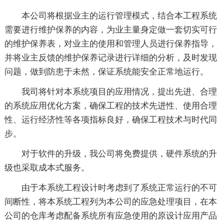
本公司将根据业主的运行管理模式，结合本工程系统
需要进行维护保养的内容，为业主量身定做一套切实可行
的维护保养表，对业主的使用和管理人员进行保养指导，
并将业主反馈的维护保养记录进行详细的分析，及时发现
问题，做到防患于未然，保证系统能安全正常地运行。
我司将针对本系统项目的应用情况，提出先进、合理
的系统应用优化方案，确保工程的技术先进性、使用合理
性、运行经济性等各项指标良好，确保工程技术与时代同
步。
对于软件的升级，我公司将免费提供，硬件系统的升
级也采取成本式服务。
由于本系统工程设计时考虑到了系统正常运行的不可
间断性，将本系统工程列为本公司的应急处理项目，在本
公司的仓库考虑配备系统所有应急使用的原设计应用产品