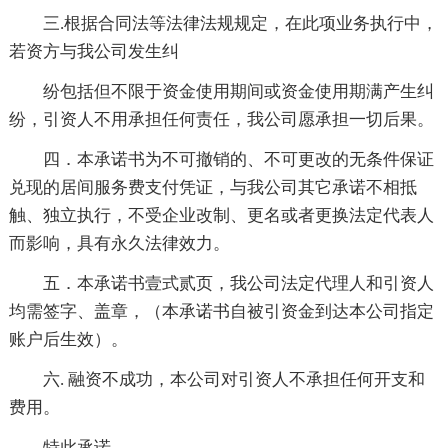
三.根据合同法等法律法规规定，在此项业务执行中，
若资方与我公司发生纠
纷包括但不限于资金使用期间或资金使用期满产生纠
纷，引资人不用承担任何责任，我公司愿承担一切后果。
四．本承诺书为不可撤销的、不可更改的无条件保证
兑现的居间服务费支付凭证，与我公司其它承诺不相抵
触、独立执行，不受企业改制、更名或者更换法定代表人
而影响，具有永久法律效力。
五．本承诺书壹式贰页，我公司法定代理人和引资人
均需签字、盖章，（本承诺书自被引资金到达本公司指定
账户后生效）。
六. 融资不成功，本公司对引资人不承担任何开支和
费用。
特此承诺