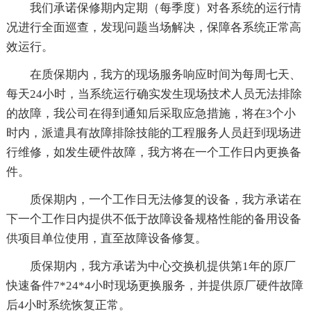
我们承诺保修期内定期（每季度）对各系统的运行情
况进行全面巡查，发现问题当场解决，保障各系统正常高
效运行。
在质保期内，我方的现场服务响应时间为每周七天、
每天24小时，当系统运行确实发生现场技术人员无法排除
的故障，我公司在得到通知后采取应急措施，将在3个小
时内，派遣具有故障排除技能的工程服务人员赶到现场进
行维修，如发生硬件故障，我方将在一个工作日内更换备
件。
质保期内，一个工作日无法修复的设备，我方承诺在
下一个工作日内提供不低于故障设备规格性能的备用设备
供项目单位使用，直至故障设备修复。
质保期内，我方承诺为中心交换机提供第1年的原厂
快速备件7*24*4小时现场更换服务，并提供原厂硬件故障
后4小时系统恢复正常。