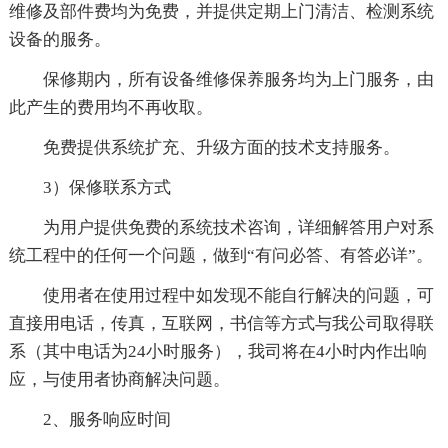
维修及部件费均为免费，并提供定期上门清洁、检测系统
设备的服务。
保修期内，所有设备维修保养服务均为上门服务，由
此产生的费用均不再收取。
免费提供系统扩充、升级方面的技术支持服务。
3）保修联系方式
为用户提供免费的系统技术咨询，详细解答用户对系
统工程中的任何一个问题，做到“有问必答、有答必详”。
使用者在使用过程中如发现不能自行解决的问题，可
直接用电话，传真，互联网，书信等方式与我公司取得联
系（其中电话为24小时服务），我司将在4小时内作出响
应，与使用者协商解决问题。
2、服务响应时间