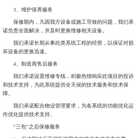
3、维护保养服务
保修期内，凡因我方设备或施工导致的问题，我们承
诺负责全面解决，并及时更换维修相关设备。
我们承诺长期从事此类系统工程的经营，以保证对损
坏设备的更换迅速。
4、制造商售后服务
我们承诺设置维修专线，积极热情响应此项目的投诉
和技术支持，为此系统提供全天候的技术服务和技术保
障。
我们承诺配合物业管理要求，为各系统的功能优化运
作优化提供技术支持。
“三包”之后保修服务