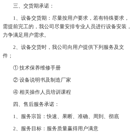
三、交货期承诺：
1、设备交货期：尽量按用户要求，若有特殊要求，
需提前完工的，我公司尽量安排专业人员进行设备安装，
力争满足用户需求。
2、设备交货时，我公司向用户提供下列服务及文
件；
① 技术保养维修手册
② 设备说明书及制造厂家
④ 相关操作人员培训课程
四、售后服务承诺：
1、服务宗旨：快速、果断、准确、周到、彻底
2、服务目标：服务质量赢得用户满意