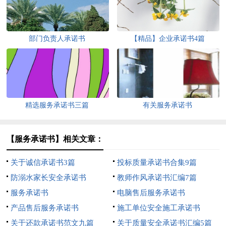
部门负责人承诺书
【精品】企业承诺书4篇
精选服务承诺书三篇
有关服务承诺书
【服务承诺书】相关文章：
关于诚信承诺书3篇
投标质量承诺书合集9篇
防溺水家长安全承诺书
教师作风承诺书汇编7篇
服务承诺书
电脑售后服务承诺书
产品售后服务承诺书
施工单位安全施工承诺书
关于还款承诺书范文九篇
关于质量安全承诺书汇编5篇