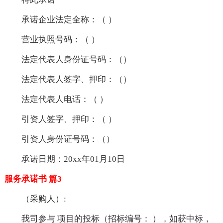
承诺企业法定全称：（ ）
营业执照号码：（ ）
法定代表人身份证号码：（）
法定代表人签字、押印：（）
法定代表人电话：（ ）
引资人签字、押印：（ ）
引资人身份证号码：（）
承诺日期：20xx年01月10日
服务承诺书 篇3
（采购人）:
我司参与 项目的投标（招标编号： ），如获中标，