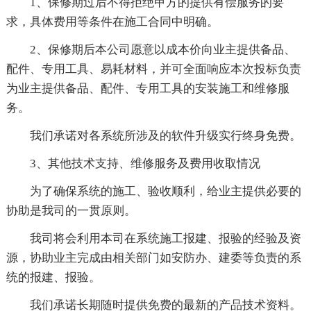
1、保修期过后不得拒绝甲方的提供有偿服务的要
求，具体费用等条件在施工合同中明确。
2、保修期后本公司愿意以成本价向业主提供备品、
配件、专用工具、易耗材料，并可全面响应本次投标负责
为业主提供备品、配件、专用工具的安装施工和维修服
务。
我们承诺对各系统所涉及的软件升级实行终身免费。
3、其他技术支持、维修服务及费用收取情况
为了确保系统的施工、验收顺利，给业主提供必要的
协助是我司的一贯原则。
我司将会利用本司在系统施工报建、报验的经验及资
源，协助业主完成由相关部门如安防办、建委等负责的系
统的报建、报验。
我们承诺长期随时提供免费的最新的产品技术资料。