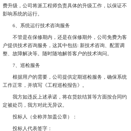
费升级，公司将派工程师负责具体的升级工作，以保证不
影响系统的运行。
6、系统运行技术咨询服务
不管是在保修期内，还是在保修期外，公司免费为客
户提供技术咨询服务，这其中包括: 新技术咨询、配置调
整、故障解决等。随时随地解答客户的技术询问。
7、巡检服务
根据用户的需要，公司提供定期巡检服务，确保系统
工作正常，并填写《工程巡检报告》。
我方如违反上述承诺，将在货款结算等方面按合同约
定被处罚，我方对此无异议。
投标人（全称并加盖公章）：
投标人代表签字：