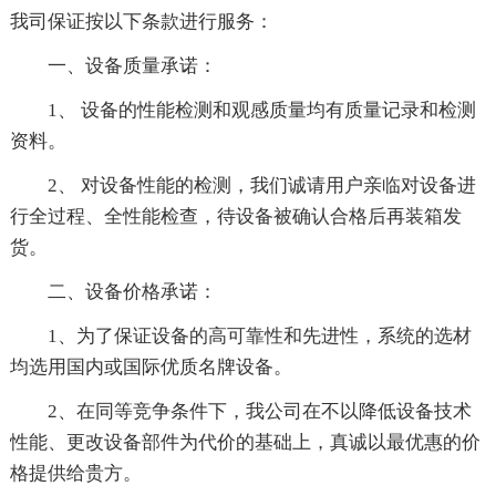
我司保证按以下条款进行服务：
一、设备质量承诺：
1、 设备的性能检测和观感质量均有质量记录和检测
资料。
2、 对设备性能的检测，我们诚请用户亲临对设备进
行全过程、全性能检查，待设备被确认合格后再装箱发
货。
二、设备价格承诺：
1、为了保证设备的高可靠性和先进性，系统的选材
均选用国内或国际优质名牌设备。
2、在同等竞争条件下，我公司在不以降低设备技术
性能、更改设备部件为代价的基础上，真诚以最优惠的价
格提供给贵方。