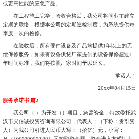
或更高性能的应急产品。
在工程施工完毕，验收合格后，我公司将同业主建立
定期的联络，根据本公司的定期巡检制度，为系统提供每
季度一次的检修。
在验收后，所有硬件设备及产品均提供1年以上的无
偿保修服务，如果有设备供货厂家提供的设备保修超过1
年时间标准，我们将按照厂家时间予以延长。
承诺人：
20xx年04月15日
服务承诺书 篇2
我公司（ ）为开发（）项目，急需资金，特故委托武
汉市义信诚投资咨询有限公司，代表人：（下称：贵引资
人）为我公司引进人民币大写：（拾亿）元，小写：
￥（1000000000.00）元的融资金额，资金进入方式以土