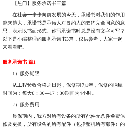
【热门】服务承诺书三篇
在社会一步步向前发展的今天，承诺书对我们的作用
越来越大，承诺书是承诺人对要约人的要约完全同意的意
思，表示以书面形式。你写承诺书时总是没有文字可写？
以下是小编整理的服务承诺书3篇，仅供参考，大家一起
来看看吧。
服务承诺书 篇1
1）服务期限
从工程验收合格之日起，保修期为1年，保修的响应
时间为：每天8：30—17：30期间为4小时。
2）服务费用
质保期内，我方对所有设备的所有配件无条件免费保
修及更换，所有设备的所有配件（包括整机所有部件）的