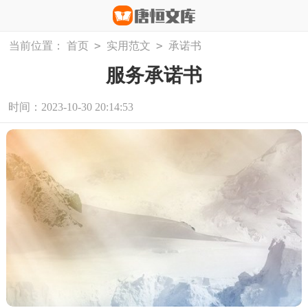
>
>
当前位置：
首页
实用范文
承诺书
服务承诺书
时间：2023-10-30 20:14:53