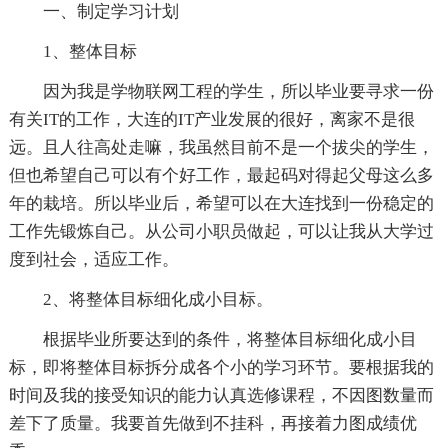
一、制定学习计划
1、整体目标
因为我是学物联网工程的学生，所以毕业要寻求一份
有关IT的工作，大连的IT产业发展的很好，离家不是很
远。且人往高处走嘛，我虽然目前不是一个拔尖的学生，
但也希望自己可以有个好工作，最起码对得起父母这么多
年的栽培。所以毕业后，希望可以在大连找到一份稳定的
工作先锻炼自己。从公司小职员做起，可以让我从大学过
度到社会，适应工作。
2、将整体目标细化成小目标。
根据毕业所要达到的条件，将整体目标细化成小目
标，即将整体目标拆分成各个小的学习环节。要根据我的
时间及我的接受知识的能力认真选修课程，不因图数量而
差下了质量。我要首先做到不挂科，再接着力图成绩优