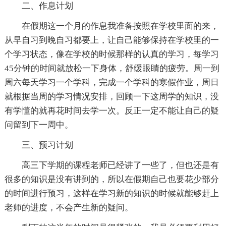
二、作息计划
在假期这一个月的作息我准备按照在学校里面的来，
从早自习到晚自习都要上，让自己能够保持在学校里的一
个学习状态，像在学校的时候那样的认真的学习，每学习
45分钟的时间就放松一下身体，舒缓眼睛的疲劳。周一到
周六每天学习一个学科，完成一个学科的寒假作业，周日
就根据当周的学习情况安排，回顾一下这周学的知识，没
有学懂的就再花时间去学一次。反正一定不能让自己的疑
问留到下一周中。
三、预习计划
高三下学期的课程老师已经讲了一些了，但也还是有
很多的知识是没有讲到的，所以在假期自己也要花少部分
的时间进行预习，这样在学习新的知识的时候就能够赶上
老师的进度，不会产生新的疑问。