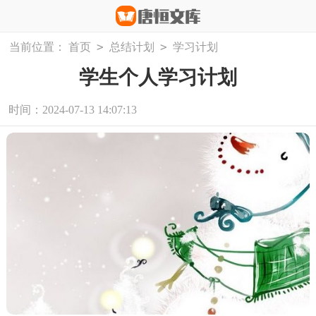
>
>
当前位置：
首页
总结计划
学习计划
学生个人学习计划
时间：2024-07-13 14:07:13