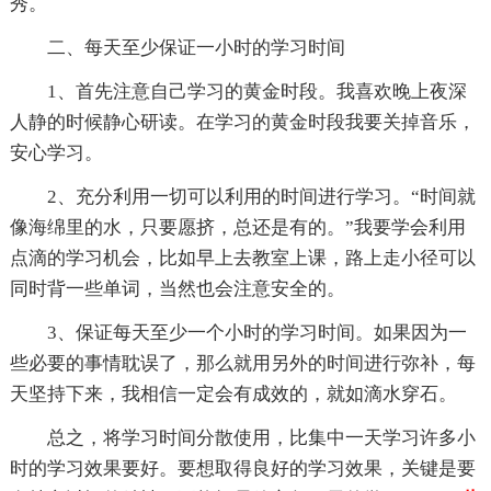
秀。
二、每天至少保证一小时的学习时间
1、首先注意自己学习的黄金时段。我喜欢晚上夜深
人静的时候静心研读。在学习的黄金时段我要关掉音乐，
安心学习。
2、充分利用一切可以利用的时间进行学习。“时间就
像海绵里的水，只要愿挤，总还是有的。”我要学会利用
点滴的学习机会，比如早上去教室上课，路上走小径可以
同时背一些单词，当然也会注意安全的。
3、保证每天至少一个小时的学习时间。如果因为一
些必要的事情耽误了，那么就用另外的时间进行弥补，每
天坚持下来，我相信一定会有成效的，就如滴水穿石。
总之，将学习时间分散使用，比集中一天学习许多小
时的学习效果要好。要想取得良好的学习效果，关键是要