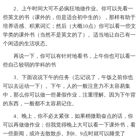
2、上午时间大可不必疯狂地做作业。你可以先看一
些英文的书（课外的，但是适合初中生的），那样有助于
培养语感、积累词汇；然后（大概10点）你可以看一些文
学类的课外书（当然不是英文的了）。适当地让自己有一
个闲适的生活状态。
再说一下，你可以有针对地看书，上午你也可以看一
些自己较弱的学科的书
3、下面说说下午的任务（忘记说了，午饭之前你也
可以去运动一下）。下午，人的一般注意力不太容易集
中，那么你可以做一些暑假作业，注重理解。因为下午背
的东西，一般都不太容易记住。
4、晚上，你不必太紧张，如果稍微勤奋点的话，你
可以再做做作业；但我觉得晚上大可以看一下课外书，看
一些新闻，或许去散散步。到8、9点时就可以睡觉了