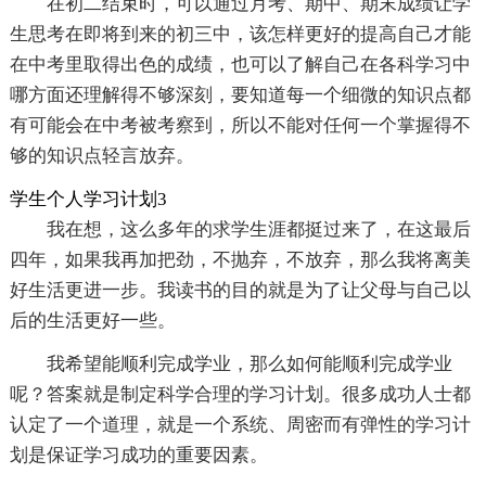
在初二结束时，可以通过月考、期中、期末成绩让学
生思考在即将到来的初三中，该怎样更好的提高自己才能
在中考里取得出色的成绩，也可以了解自己在各科学习中
哪方面还理解得不够深刻，要知道每一个细微的知识点都
有可能会在中考被考察到，所以不能对任何一个掌握得不
够的知识点轻言放弃。
学生个人学习计划3
我在想，这么多年的求学生涯都挺过来了，在这最后
四年，如果我再加把劲，不抛弃，不放弃，那么我将离美
好生活更进一步。我读书的目的就是为了让父母与自己以
后的生活更好一些。
我希望能顺利完成学业，那么如何能顺利完成学业
呢？答案就是制定科学合理的学习计划。很多成功人士都
认定了一个道理，就是一个系统、周密而有弹性的学习计
划是保证学习成功的重要因素。