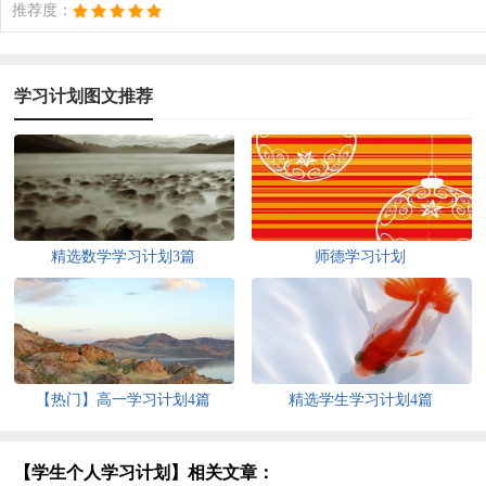
推荐度：
学习计划图文推荐
精选数学学习计划3篇
师德学习计划
【热门】高一学习计划4篇
精选学生学习计划4篇
【学生个人学习计划】相关文章：