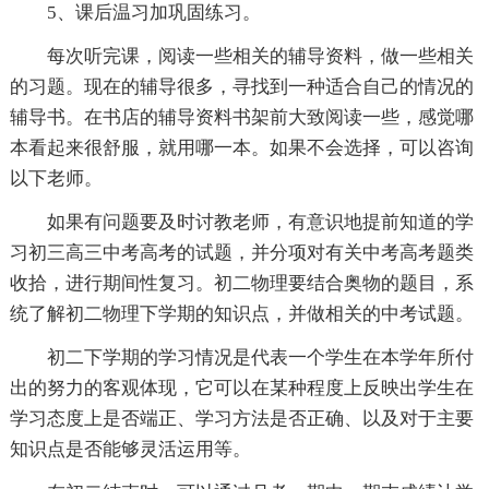
5、课后温习加巩固练习。
每次听完课，阅读一些相关的辅导资料，做一些相关
的习题。现在的辅导很多，寻找到一种适合自己的情况的
辅导书。在书店的辅导资料书架前大致阅读一些，感觉哪
本看起来很舒服，就用哪一本。如果不会选择，可以咨询
以下老师。
如果有问题要及时讨教老师，有意识地提前知道的学
习初三高三中考高考的试题，并分项对有关中考高考题类
收拾，进行期间性复习。初二物理要结合奥物的题目，系
统了解初二物理下学期的知识点，并做相关的中考试题。
初二下学期的学习情况是代表一个学生在本学年所付
出的努力的客观体现，它可以在某种程度上反映出学生在
学习态度上是否端正、学习方法是否正确、以及对于主要
知识点是否能够灵活运用等。