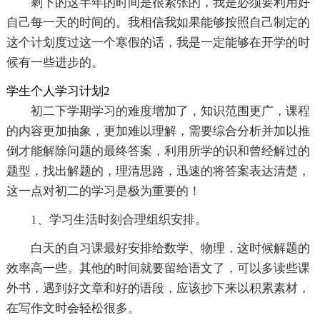
剩下的这半年的时间是很紧张的，我是必须要利用好
自己每一天的时间的。我相信我如果能够按照自己制定的
这个计划度过这一个寒假的话，我是一定能够在开学的时
候有一些进步的。
学生个人学习计划2
初二下学期学习的难度增加了，知识范围更广，课程
的内容更加抽象，更加难以理解，需要综合分析并加以推
倒才能解除问题的最终答案，利用所学的识和曾经解过的
题型，找出解题的，理清思路，迅速的将答案表达清楚，
这一点对初二的学习是极为重要的！
1、学习生活时刻合理组织安排。
白天的自习课最好安排给数学、物理，这时候解题的
效率高一些。其他的时间就要留给语文了，可以多读些课
外书，遇到好文章和好的语段，应该抄下来以积累素材，
在写作文时会轻松很多。