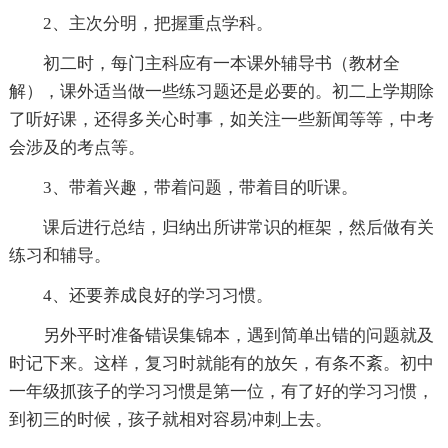
2、主次分明，把握重点学科。
初二时，每门主科应有一本课外辅导书（教材全
解），课外适当做一些练习题还是必要的。初二上学期除
了听好课，还得多关心时事，如关注一些新闻等等，中考
会涉及的考点等。
3、带着兴趣，带着问题，带着目的听课。
课后进行总结，归纳出所讲常识的框架，然后做有关
练习和辅导。
4、还要养成良好的学习习惯。
另外平时准备错误集锦本，遇到简单出错的问题就及
时记下来。这样，复习时就能有的放矢，有条不紊。初中
一年级抓孩子的学习习惯是第一位，有了好的学习习惯，
到初三的时候，孩子就相对容易冲刺上去。