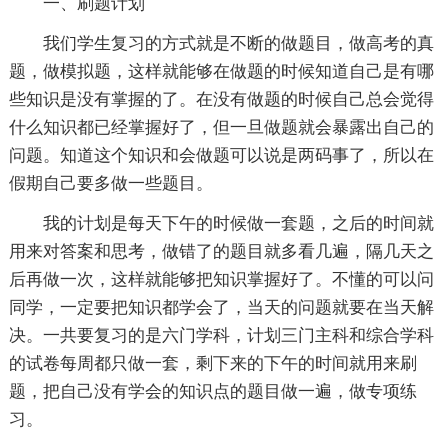
一、刷题计划
我们学生复习的方式就是不断的做题目，做高考的真
题，做模拟题，这样就能够在做题的时候知道自己是有哪
些知识是没有掌握的了。在没有做题的时候自己总会觉得
什么知识都已经掌握好了，但一旦做题就会暴露出自己的
问题。知道这个知识和会做题可以说是两码事了，所以在
假期自己要多做一些题目。
我的计划是每天下午的时候做一套题，之后的时间就
用来对答案和思考，做错了的题目就多看几遍，隔几天之
后再做一次，这样就能够把知识掌握好了。不懂的可以问
同学，一定要把知识都学会了，当天的问题就要在当天解
决。一共要复习的是六门学科，计划三门主科和综合学科
的试卷每周都只做一套，剩下来的下午的时间就用来刷
题，把自己没有学会的知识点的题目做一遍，做专项练
习。