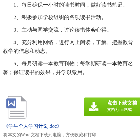
1、每日确保一小时的读书时间，做好读书笔记。
2、积极参加学校组织的各项读书活动。
3、主动与同学交流，讨论读书体会心得。
4、充分利用网络，进行网上阅读，了解、把握教育
教学的信息和动态。
5、每月研读一本教育刊物；每学期研读一本教育名
著；保证读书的效果，并学以致用。
点击下载文档
文档为doc格式
《学生个人学习计划.doc》
将本文的Word文档下载到电脑，方便收藏和打印