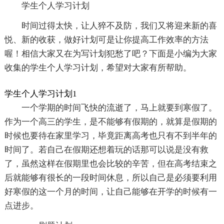
学生个人学习计划
时间过得太快，让人猝不及防，我们又将迎来新的喜
悦、新的收获，做好计划可是让你提高工作效率的方法
喔！相信大家又在为写计划犯愁了吧？下面是小编为大家
收集的学生个人学习计划，希望对大家有所帮助。
学生个人学习计划1
一个学期的时间飞快的流逝了，马上就要到寒假了。
作为一个高三的学生，是不能够有假期的，就算是假期的
时候也要待在家里学习，毕竟距离高考也只有不到半年的
时间了。若自己在假期还想着玩的话那可以说是没有救
了，虽然这样在假期里也会比较的辛苦，但在高考结束之
后就能够有很长的一段时间休息，所以自己是必须要利用
好寒假的这一个月的时间，让自己能够在开学的时候有一
点进步。