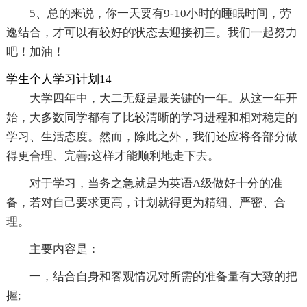
5、总的来说，你一天要有9-10小时的睡眠时间，劳
逸结合，才可以有较好的状态去迎接初三。我们一起努力
吧！加油！
学生个人学习计划14
大学四年中，大二无疑是最关键的一年。从这一年开
始，大多数同学都有了比较清晰的学习进程和相对稳定的
学习、生活态度。然而，除此之外，我们还应将各部分做
得更合理、完善;这样才能顺利地走下去。
对于学习，当务之急就是为英语A级做好十分的准
备，若对自己要求更高，计划就得更为精细、严密、合
理。
主要内容是：
一，结合自身和客观情况对所需的准备量有大致的把
握;