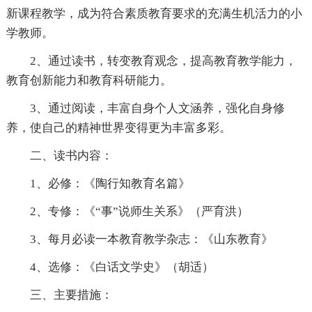
新课程教学，成为符合素质教育要求的充满生机活力的小
学教师。
2、通过读书，转变教育观念，提高教育教学能力，
教育创新能力和教育科研能力。
3、通过阅读，丰富自身个人文涵养，强化自身修
养，使自己的精神世界变得更为丰富多彩。
二、读书内容：
1、必修：《陶行知教育名篇》
2、专修：《“事”说师生关系》（严育洪）
3、每月必读一本教育教学杂志：《山东教育》
4、选修：《白话文学史》（胡适）
三、主要措施：